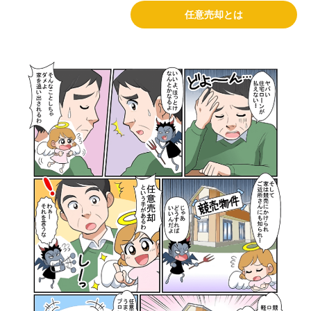
任意売却とは