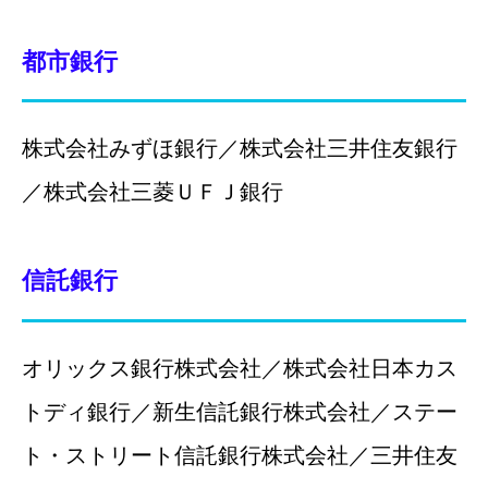
都市銀行
株式会社みずほ銀行／株式会社三井住友銀行
／株式会社三菱ＵＦＪ銀行
信託銀行
オリックス銀行株式会社／株式会社日本カス
トディ銀行／新生信託銀行株式会社／ステー
ト・ストリート信託銀行株式会社／三井住友