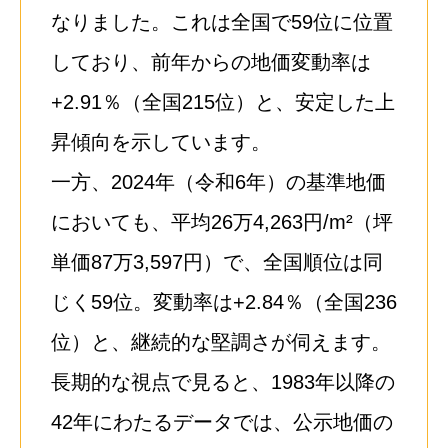
なりました。これは全国で59位に位置
しており、前年からの地価変動率は
+2.91％（全国215位）と、安定した上
昇傾向を示しています。
一方、2024年（令和6年）の基準地価
においても、平均26万4,263円/m²（坪
単価87万3,597円）で、全国順位は同
じく59位。変動率は+2.84％（全国236
位）と、継続的な堅調さが伺えます。
長期的な視点で見ると、1983年以降の
42年にわたるデータでは、公示地価の