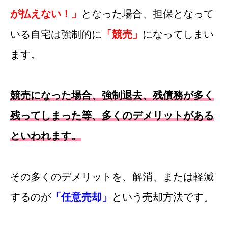
が払えない！」
となった場合、担保となって
いる自宅は強制的に
「競売」
になってしまい
ます。
競売になった場合、強制退去、残債務が多く
残ってしまった等、多くのデメリットがある
といわれます。
その多くのデメリットを、解消、または軽減
するのが
「任意売却」
という売却方法です。