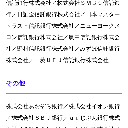
信託銀行株式会社／株式会社ＳＭＢＣ信託銀
行／日証金信託銀行株式会社／日本マスター
トラスト信託銀行株式会社／ニューヨークメ
ロン信託銀行株式会社／農中信託銀行株式会
社／野村信託銀行株式会社／みずほ信託銀行
株式会社／三菱ＵＦＪ信託銀行株式会社
その他
株式会社あおぞら銀行／株式会社イオン銀行
／株式会社ＳＢＪ銀行／ａｕじぶん銀行株式