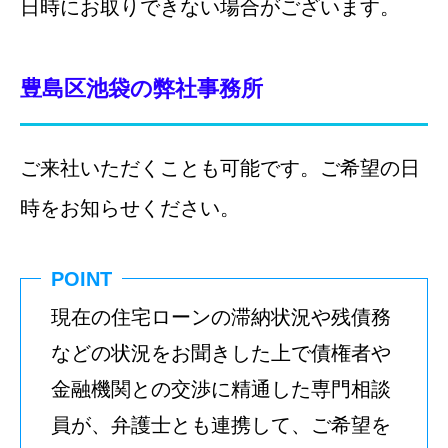
日時にお取りできない場合がございます。
豊島区池袋の弊社事務所
ご来社いただくことも可能です。ご希望の日
時をお知らせください。
POINT
現在の住宅ローンの滞納状況や残債務
などの状況をお聞きした上で債権者や
金融機関との交渉に精通した専門相談
員が、弁護士とも連携して、ご希望を