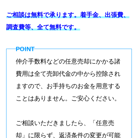
ご相談は無料で承ります。着手金、出張費、
調査費等、全て無料です。
POINT
仲介手数料などの任意売却にかかる諸
費用は全て売卸代金の中から控除され
ますので、お手持ちのお金を用意する
ことはありません。ご安心ください。
ご相談いただきましたら、「任意売
却」に限らず、返済条件の変更が可能