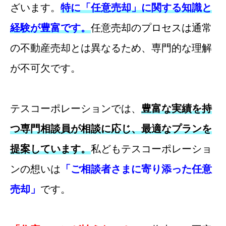
ざいます。
特に「任意売却」に関する知識と
経験が豊富です。
任意売却のプロセスは通常
の不動産売却とは異なるため、専門的な理解
が不可欠です。
テスコーポレーションでは、
豊富な実績を持
つ専門相談員が相談に応じ、最適なプランを
提案しています。
私どもテスコーポレーショ
ンの想いは
「ご相談者さまに寄り添った任意
売却」
です。