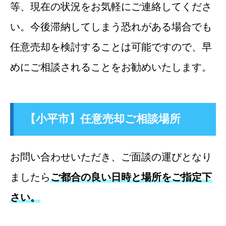
等、現在の状況をお気軽にご連絡してくださ
い。今後滞納してしまう恐れがある場合でも
任意売却を検討することは可能ですので、早
めにご相談されることをお勧めいたします。
【小平市】任意売却ご相談場所
お問い合わせいただき、ご面談の運びとなり
ましたら
ご都合の良い日時と場所をご指定下
さい。