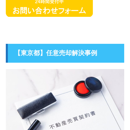
【東京都】任意売却解決事例