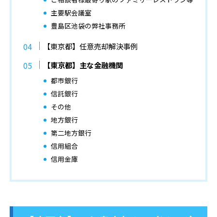
主要駅会議室
豊島区池袋の弊社事務所
【東京都】任意売却解決事例
【東京都】主な金融機関
都市銀行
信託銀行
その他
地方銀行
第二地方銀行
信用組合
信用金庫