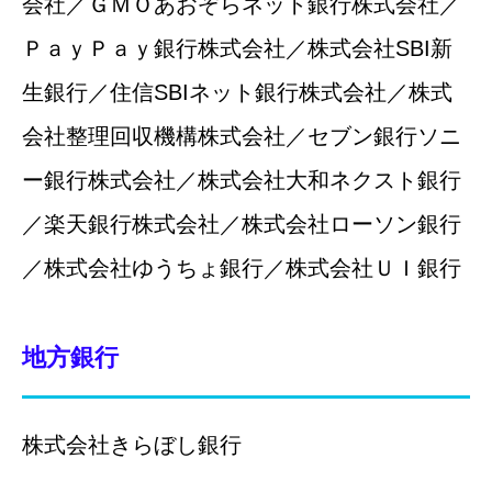
会社／ＧＭＯあおぞらネット銀行株式会社／
ＰａｙＰａｙ銀行株式会社／株式会社SBI新
生銀行／住信SBIネット銀行株式会社／株式
会社整理回収機構株式会社／セブン銀行ソニ
ー銀行株式会社／株式会社大和ネクスト銀行
／楽天銀行株式会社／株式会社ローソン銀行
／株式会社ゆうちょ銀行／株式会社ＵＩ銀行
地方銀行
株式会社きらぼし銀行