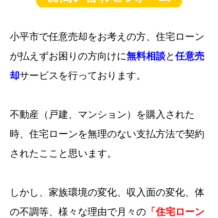
小平市で任意売却をお考えの方、住宅ローン
が払えずお困りの方向けに
無料相談
と
任意売
却
サービスを行っております。
不動産（戸建、マンション）を購入された
時、住宅ローンを無理のない支払方法で契約
されたここと思います。
しかし、家族環境の変化、収入面の変化、体
の不調等、様々な理由で月々の
「住宅ローン