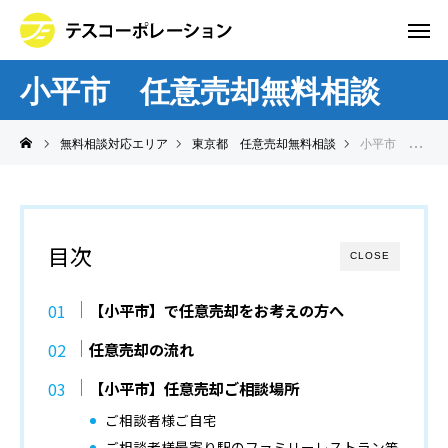
小平市 任意売却無料相談
無料相談対応エリア
東京都 任意売却無料相談
小平市 任意売却無料相談
目次
CLOSE
【小平市】で任意売却をお考えの方へ
任意売却の流れ
【小平市】任意売却ご相談場所
ご相談者様ご自宅
ご相談者様最寄り駅のファミリーレストラン等