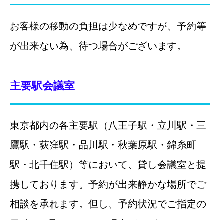
お客様の移動の負担は少なめですが、予約等
が出来ない為、待つ場合がございます。
主要駅会議室
東京都内の各主要駅（八王子駅・立川駅・三
鷹駅・荻窪駅・品川駅・秋葉原駅・錦糸町
駅・北千住駅）等において、貸し会議室と提
携しております。予約が出来静かな場所でご
相談を承れます。但し、予約状況でご指定の