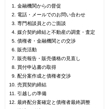
金融機関からの督促
電話・メールでのお問い合わせ
専門相談員とのご面談
媒介契約締結と不動産の調査・査定
債権者・金融機関との交渉
販売活動
販売報告・販売価格の見直し
買付申込書の取得
配分案作成と債権者交渉
売買契約締結
引越しの準備
最終配分案確定と債権者最終調整