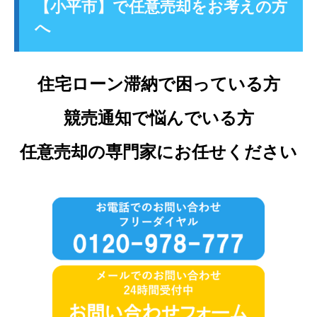
【小平市】で任意売却をお考えの方
へ
住宅ローン滞納で困っている方
競売通知で悩んでいる方
任意売却の専門家にお任せください