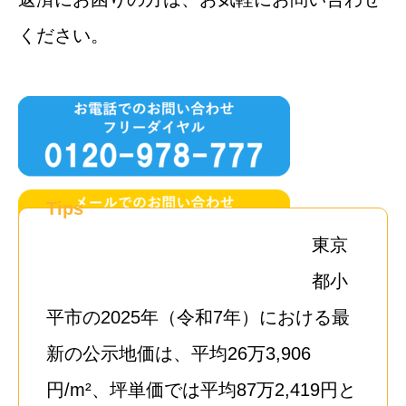
ください。
Tips
東京
都小
平市の2025年（令和7年）における最
新の公示地価は、平均26万3,906
円/m²、坪単価では平均87万2,419円と