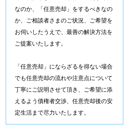
なのか、「任意売却」をするべきなの
か、ご相談者さまのご状況、ご希望を
お伺いしたうえで、最善の解決方法を
ご提案いたします。
「任意売却」にならざるを得ない場合
でも任意売却の流れや注意点について
丁寧にご説明させて頂き、ご希望に添
えるよう債権者交渉、任意売却後の安
定生活まで尽力いたします。