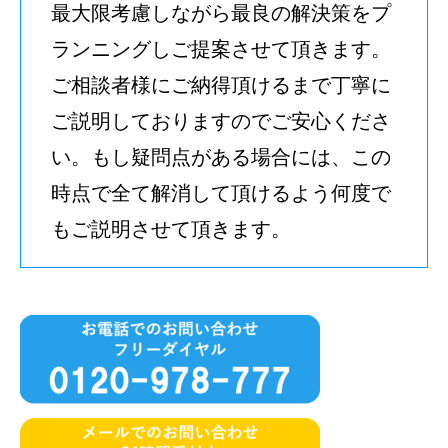
最大限考慮しながら最良の解決策をプ
ランニングしご提案させて頂きます。
ご相談者様にご納得頂けるまで丁寧に
ご説明しておりますのでご安心くださ
い。もし疑問点がある場合には、この
時点で全て解消して頂けるよう何度で
もご説明させて頂きます。