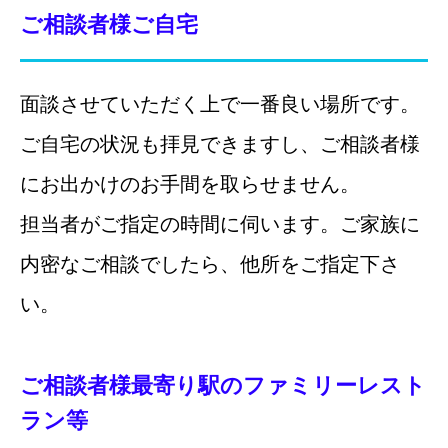
ご相談者様ご自宅
面談させていただく上で一番良い場所です。
ご自宅の状況も拝見できますし、ご相談者様
にお出かけのお手間を取らせません。
担当者がご指定の時間に伺います。ご家族に
内密なご相談でしたら、他所をご指定下さ
い。
ご相談者様最寄り駅のファミリーレスト
ラン等