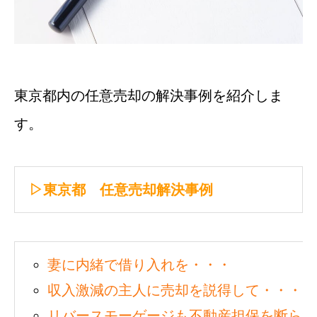
東京都内の任意売却の解決事例を紹介しま
す。
▷東京都 任意売却解決事例
妻に内緒で借り入れを・・・
収入激減の主人に売却を説得して・・・
リバースモーゲージも不動産担保を断られ