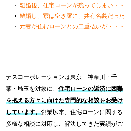
離婚後、住宅ローンが残ってしまい・・・
離婚し、家は空き家に、共有名義だったた
元妻が住むローンとの二重払いが・・・
テスコーポレーションは東京・神奈川・千
葉・埼玉を対象に、
住宅ローンの返済に困難
を抱える方々に向けた専門的な相談をお受け
しています。
創業以来、住宅ローンに関する
多様な相談に対応し、解決してきた実績がご