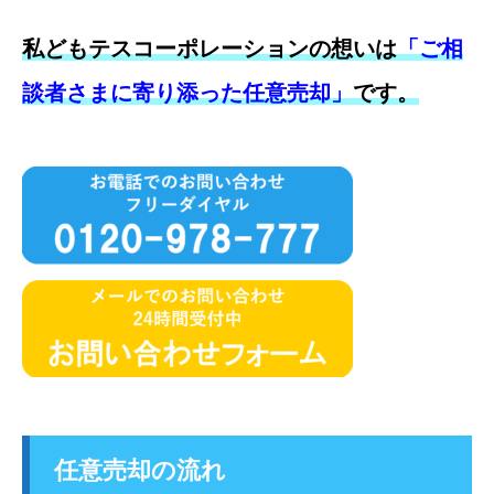
私どもテスコーポレーションの想いは
「ご相
談者さまに寄り添った任意売却」
です。
任意売却の流れ