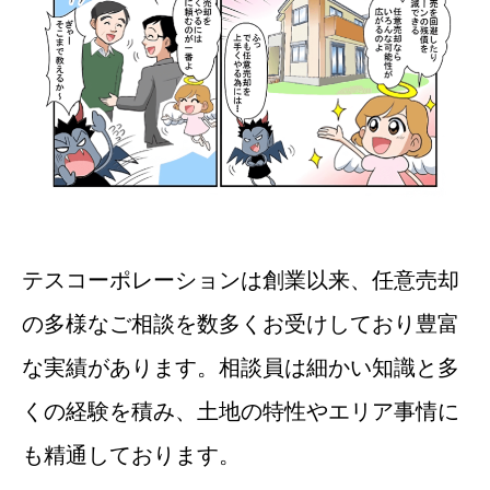
テスコーポレーションは創業以来、任意売却
の多様なご相談を数多くお受けしており豊富
な実績があります。相談員は細かい知識と多
くの経験を積み、土地の特性やエリア事情に
も精通しております。