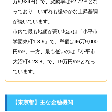
万9,924円）で、変動率は+2.72％とな
っており、いずれも緩やかな上昇基調
が続いています。
市内で最も地価が高い地点は「小平市
学園東町1-3-9」で、単価は46万9,000
円/m²。一方、最も低いのは「小平市
大沼町4-23-8」で、19万円/m²となっ
ています。
【東京都】主な金融機関