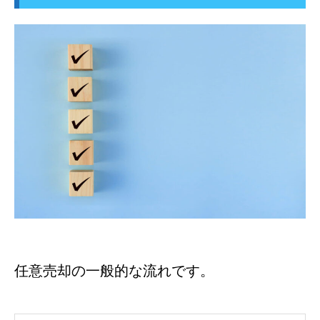
任意売却の一般的な流れです。