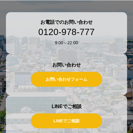
お電話でのお問い合わせ
0120-978-777
9:00～22:00
お問い合わせ
お問い合わせフォーム
LINEでご相談
LINEでご相談