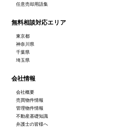
任意売却用語集
無料相談対応エリア
東京都
神奈川県
千葉県
埼玉県
会社情報
会社概要
売買物件情報
管理物件情報
不動産基礎知識
弁護士の皆様へ