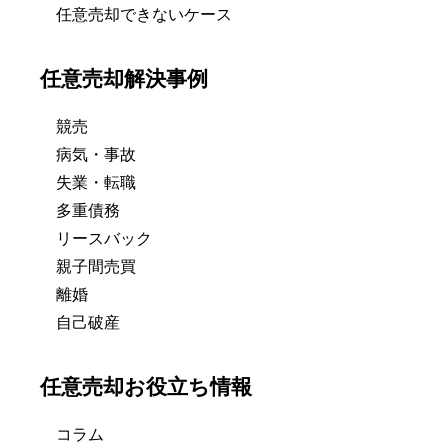
任意売却できないケース
任意売却解決事例
競売
病気・事故
失業・転職
多重債務
リースバック
親子間売買
離婚
自己破産
任意売却お役立ち情報
コラム