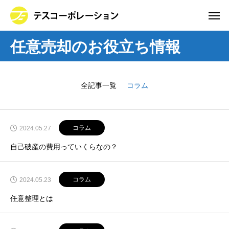
任意売却のお役立ち情報
全記事一覧
コラム
コラム
2024.05.27
自己破産の費用っていくらなの？
コラム
2024.05.23
任意整理とは