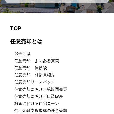
TOP
任意売却とは
競売とは
任意売却 よくある質問
任意売却 体験談
任意売却 相談員紹介
任意売却リースバック
任意売却における親族間売買
任意売却における自己破産
離婚における住宅ローン
住宅金融支援機構の任意売却