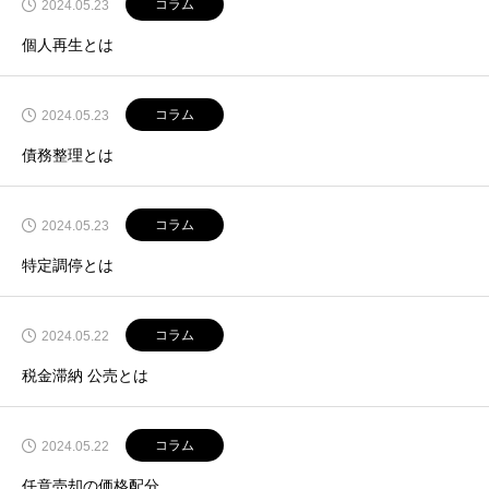
コラム
2024.05.23
個人再生とは
コラム
2024.05.23
債務整理とは
コラム
2024.05.23
特定調停とは
コラム
2024.05.22
税金滞納 公売とは
コラム
2024.05.22
任意売却の価格配分