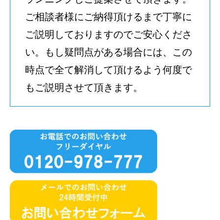
ご相談者様にご納得頂けるまで丁寧に
ご説明しておりますのでご安心くださ
い。もし疑問点がある場合には、この
時点で全て解消して頂けるよう何度で
もご説明させて頂きます。