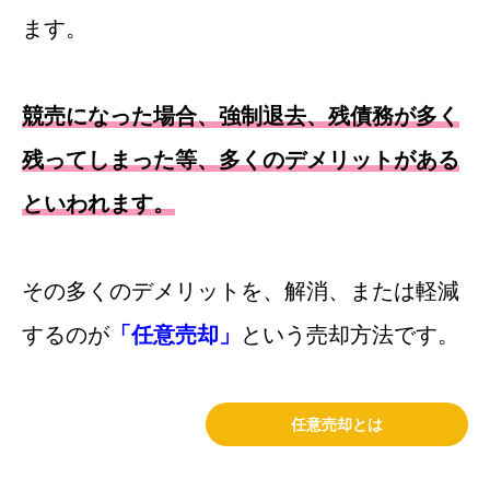
ます。
競売になった場合、強制退去、残債務が多く
残ってしまった等、多くのデメリットがある
といわれます。
その多くのデメリットを、解消、または軽減
するのが
「任意売却」
という売却方法です。
任意売却とは