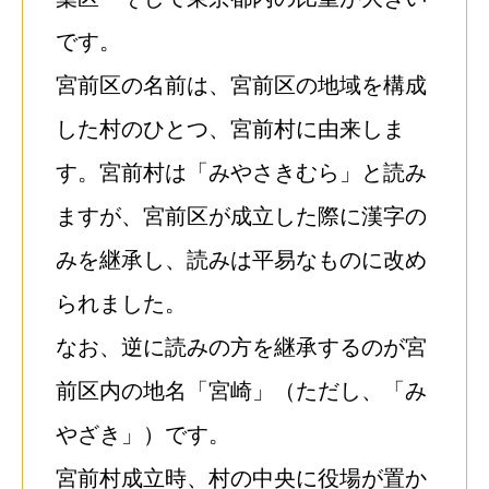
です。
宮前区の名前は、宮前区の地域を構成
した村のひとつ、宮前村に由来しま
す。宮前村は「みやさきむら」と読み
ますが、宮前区が成立した際に漢字の
みを継承し、読みは平易なものに改め
られました。
なお、逆に読みの方を継承するのが宮
前区内の地名「宮崎」（ただし、「み
やざき」）です。
宮前村成立時、村の中央に役場が置か