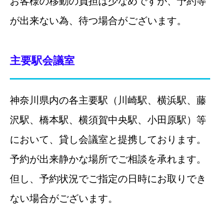
お客様の移動の負担は少なめですが、予約等
が出来ない為、待つ場合がございます。
主要駅会議室
神奈川県内の各主要駅（
川崎駅、
横浜駅、
藤
沢駅、
橋本駅、
横須賀中央駅、
小田原駅
）等
において、貸し会議室と提携しております。
予約が出来静かな場所でご相談を承れます。
但し、予約状況でご指定の日時にお取りでき
ない場合がございます。