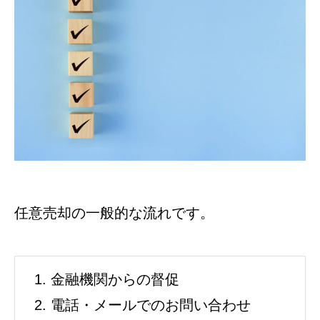
任意売却の一般的な流れです。
金融機関からの督促
電話・メールでのお問い合わせ