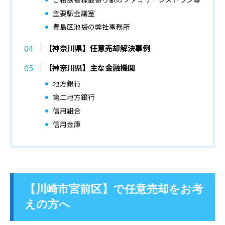
主要駅会議室
豊島区池袋の弊社事務所
【神奈川県】任意売却解決事例
【神奈川県】主な金融機関
地方銀行
第二地方銀行
信用組合
信用金庫
【川崎市宮前区】で任意売却をお考
えの方へ