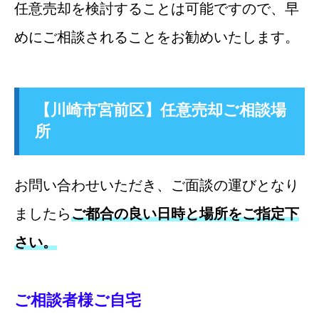
任意売却を検討することは可能ですので、早
めにご相談されることをお勧めいたします。
【川崎市宮前区】任意売却ご相談場
所
お問い合わせいただき、ご面談の運びとなり
ましたら
ご都合の良い日時と場所をご指定下
さい。
ご相談者様ご自宅