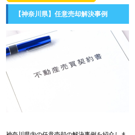
【神奈川県】任意売却解決事例
神奈川県内の任意売却の解決事例を紹介しま