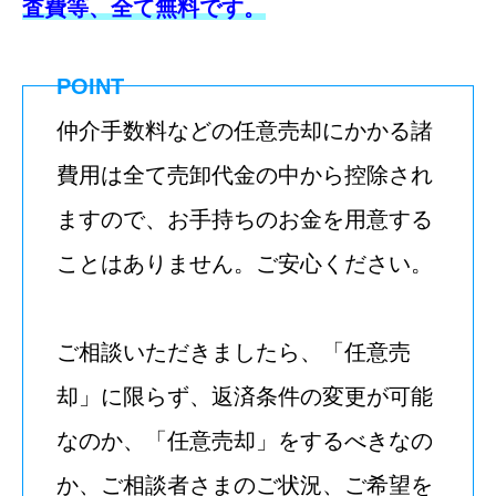
査費等、全て無料です。
POINT
仲介手数料などの任意売却にかかる諸
費用は全て売卸代金の中から控除され
ますので、お手持ちのお金を用意する
ことはありません。ご安心ください。
ご相談いただきましたら、「任意売
却」に限らず、返済条件の変更が可能
なのか、「任意売却」をするべきなの
か、ご相談者さまのご状況、ご希望を