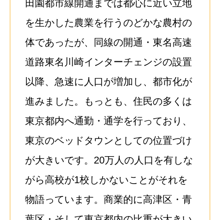
田園都市線開通までは都心に近い立地
を生かした農業を行うのどかな農村の
体であったが、同線の開通・東名高速
道路東名川崎インターチェンジの設置
以降、急速に人口が増加し、都市化が
進みました。もっとも、住民の多くは
東京都内へ通勤・通学を行っており、
東京のベッドタウンとしての位置づけ
が大きいです。20万人の人口を有しな
がら高校が1校しかないことがそれを
物語っています。商業的に高津区・青
葉区・そして東京都内の比重が大きい