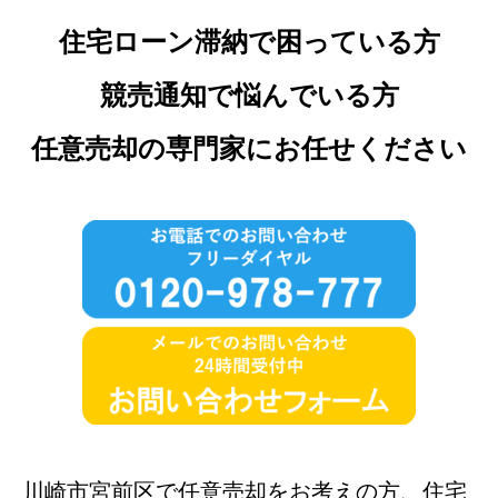
住宅ローン滞納で困っている方
競売通知で悩んでいる方
任意売却の専門家にお任せください
川崎市宮前区で任意売却をお考えの方、住宅