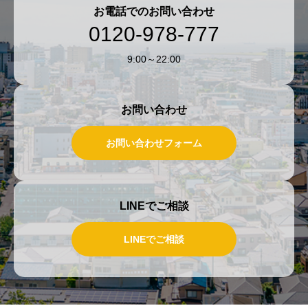
お電話でのお問い合わせ
0120-978-777
9:00～22:00
お問い合わせ
お問い合わせフォーム
LINEでご相談
LINEでご相談
LINEでご相談
お問い合わせ
フリーダイヤル