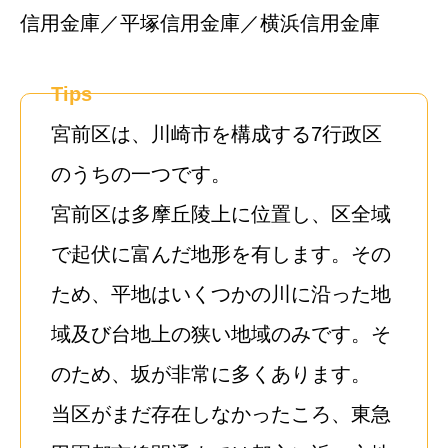
信用金庫／平塚信用金庫／横浜信用金庫
Tips
宮前区は、川崎市を構成する7行政区
のうちの一つです。
宮前区は多摩丘陵上に位置し、区全域
で起伏に富んだ地形を有します。その
ため、平地はいくつかの川に沿った地
域及び台地上の狭い地域のみです。そ
のため、坂が非常に多くあります。
当区がまだ存在しなかったころ、東急