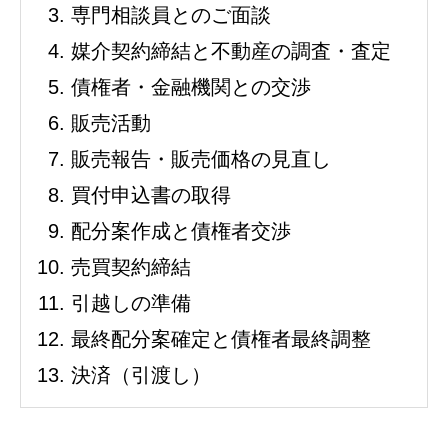
専門相談員とのご面談
媒介契約締結と不動産の調査・査定
債権者・金融機関との交渉
販売活動
販売報告・販売価格の見直し
買付申込書の取得
配分案作成と債権者交渉
売買契約締結
引越しの準備
最終配分案確定と債権者最終調整
決済（引渡し）