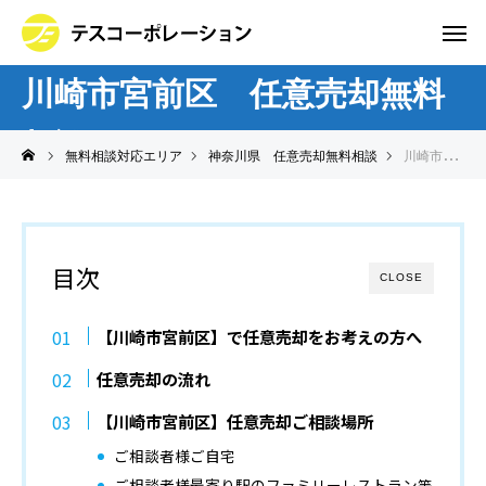
川崎市宮前区 任意売却無料
相談
無料相談対応エリア
神奈川県 任意売却無料相談
川崎市宮前区 任意売却無料相談
目次
CLOSE
【川崎市宮前区】で任意売却をお考えの方へ
任意売却の流れ
【川崎市宮前区】任意売却ご相談場所
ご相談者様ご自宅
ご相談者様最寄り駅のファミリーレストラン等