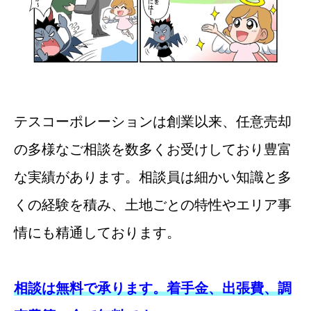
テスコーポレーションは創業以来、任意売却
の多様なご相談を数多くお受けしており豊富
な実績があります。相談員は細かい知識と多
くの経験を積み、土地ごとの特性やエリア事
情にも精通しております。
相談は無料で承ります。着手金、出張費、調