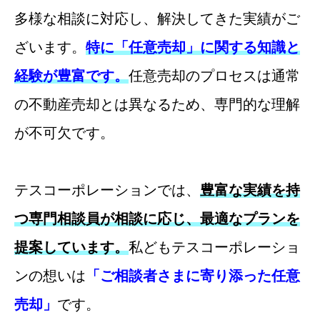
多様な相談に対応し、解決してきた実績がご
ざいます。
特に「任意売却」に関する知識と
経験が豊富です。
任意売却のプロセスは通常
の不動産売却とは異なるため、専門的な理解
が不可欠です。
テスコーポレーションでは、
豊富な実績を持
つ専門相談員が相談に応じ、最適なプランを
提案しています。
私どもテスコーポレーショ
ンの想いは
「ご相談者さまに寄り添った任意
売却」
です。