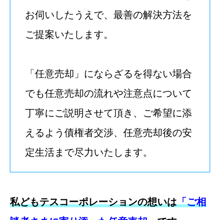
お伺いしたうえで、最善の解決方法を
ご提案いたします。
「任意売却」にならざるを得ない場合
でも任意売却の流れや注意点について
丁寧にご説明させて頂き、ご希望に添
えるよう債権者交渉、任意売却後の安
定生活まで尽力いたします。
私どもテスコーポレーションの想いは
「ご相