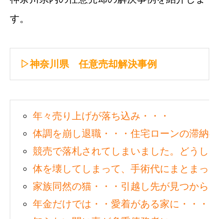
す。
▷神奈川県 任意売却解決事例
年々売り上げが落ち込み・・・
体調を崩し退職・・・住宅ローンの滞納4
競売で落札されてしまいました。どうして
体を壊してしまって、手術代にまとまった
家族同然の猫・・・引越し先が見つからな
年金だけでは・・愛着がある家に・・・