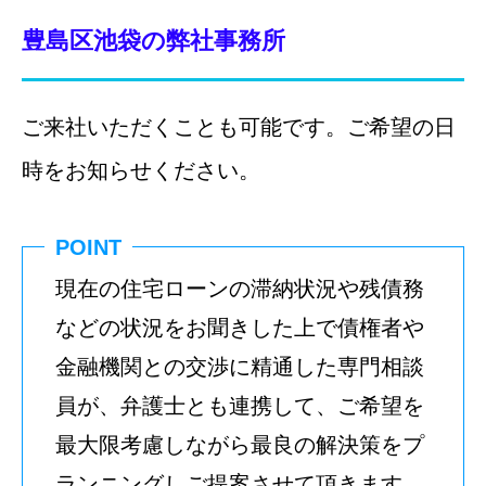
豊島区池袋の弊社事務所
ご来社いただくことも可能です。ご希望の日
時をお知らせください。
POINT
現在の住宅ローンの滞納状況や残債務
などの状況をお聞きした上で債権者や
金融機関との交渉に精通した専門相談
員が、弁護士とも連携して、ご希望を
最大限考慮しながら最良の解決策をプ
ランニングしご提案させて頂きます。