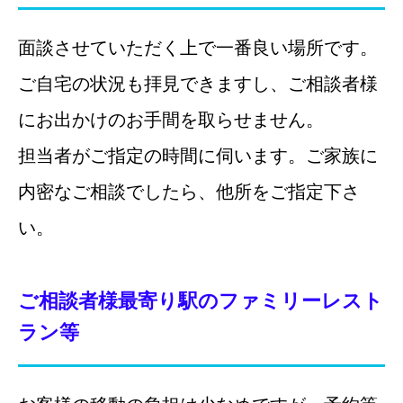
面談させていただく上で一番良い場所です。
ご自宅の状況も拝見できますし、ご相談者様
にお出かけのお手間を取らせません。
担当者がご指定の時間に伺います。ご家族に
内密なご相談でしたら、他所をご指定下さ
い。
ご相談者様最寄り駅のファミリーレスト
ラン等