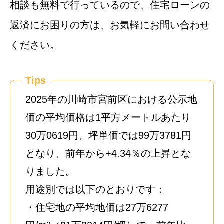
相談も無料で行っているので、住宅ローンの
返済にお困りの方は、お気軽にお問い合わせ
ください。
Tips
2025年の川崎市宮前区における公示地
価の平均価格は1平方メートルあたり
30万0619円、坪単価では99万3781円
となり、前年から+4.34％の上昇とな
りました。
用途別では以下のとおりです：
・住宅地の平均地価は27万6277