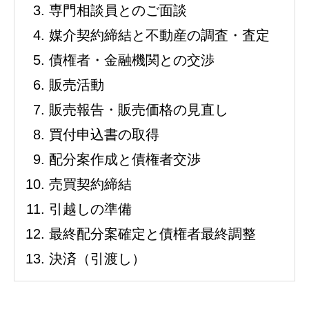
専門相談員とのご面談
媒介契約締結と不動産の調査・査定
債権者・金融機関との交渉
販売活動
販売報告・販売価格の見直し
買付申込書の取得
配分案作成と債権者交渉
売買契約締結
引越しの準備
最終配分案確定と債権者最終調整
決済（引渡し）