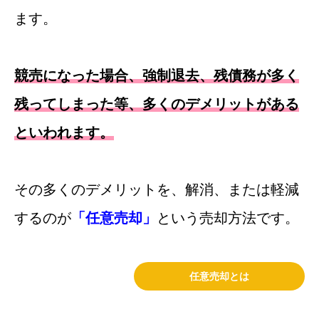
ます。
競売になった場合、強制退去、残債務が多く
残ってしまった等、多くのデメリットがある
といわれます。
その多くのデメリットを、解消、または軽減
するのが
「任意売却」
という売却方法です。
任意売却とは