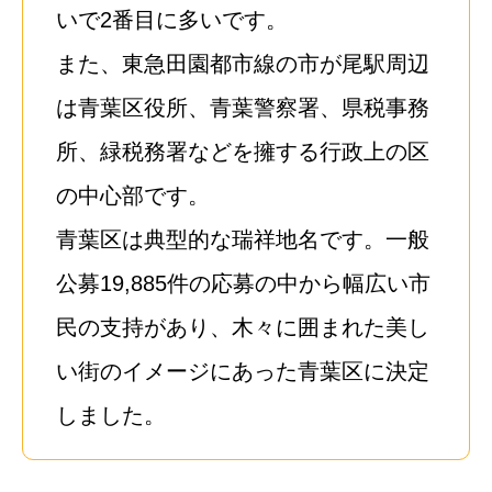
いで2番目に多いです。
また、東急田園都市線の市が尾駅周辺
は青葉区役所、青葉警察署、県税事務
所、緑税務署などを擁する行政上の区
の中心部です。
青葉区は典型的な瑞祥地名です。一般
公募19,885件の応募の中から幅広い市
民の支持があり、木々に囲まれた美し
い街のイメージにあった青葉区に決定
しました。