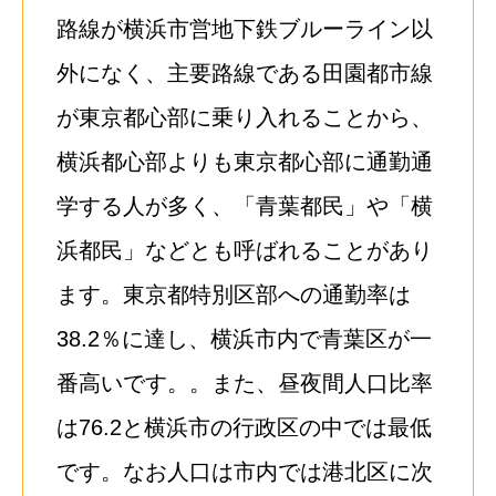
路線が横浜市営地下鉄ブルーライン以
外になく、主要路線である田園都市線
が東京都心部に乗り入れることから、
横浜都心部よりも東京都心部に通勤通
学する人が多く、「青葉都民」や「横
浜都民」などとも呼ばれることがあり
ます。東京都特別区部への通勤率は
38.2％に達し、横浜市内で青葉区が一
番高いです。。また、昼夜間人口比率
は76.2と横浜市の行政区の中では最低
です。なお人口は市内では港北区に次