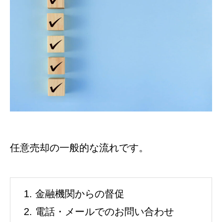
任意売却の一般的な流れです。
金融機関からの督促
電話・メールでのお問い合わせ