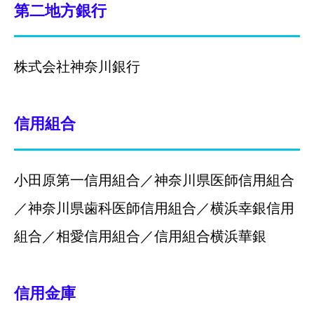
第二地方銀行
株式会社神奈川銀行
信用組合
小田原第一信用組合／神奈川県医師信用組合
／神奈川県歯科医師信用組合／横浜幸銀信用
組合／相愛信用組合／信用組合横浜華銀
信用金庫