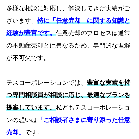
多様な相談に対応し、解決してきた実績がご
ざいます。
特に「任意売却」に関する知識と
経験が豊富です。
任意売却のプロセスは通常
の不動産売却とは異なるため、専門的な理解
が不可欠です。
テスコーポレーションでは、
豊富な実績を持
つ専門相談員が相談に応じ、最適なプランを
提案しています。
私どもテスコーポレーショ
ンの想いは
「ご相談者さまに寄り添った任意
売却」
です。