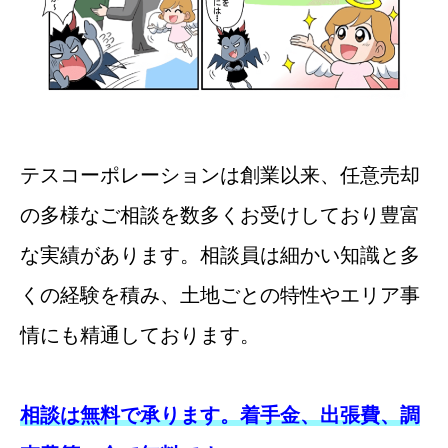
テスコーポレーションは創業以来、任意売却
の多様なご相談を数多くお受けしており豊富
な実績があります。相談員は細かい知識と多
くの経験を積み、土地ごとの特性やエリア事
情にも精通しております。
相談は無料で承ります。着手金、出張費、調