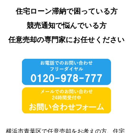
住宅ローン滞納で困っている方
競売通知で悩んでいる方
任意売却の専門家にお任せください
横浜市青葉区で任意売却をお考えの方、住宅