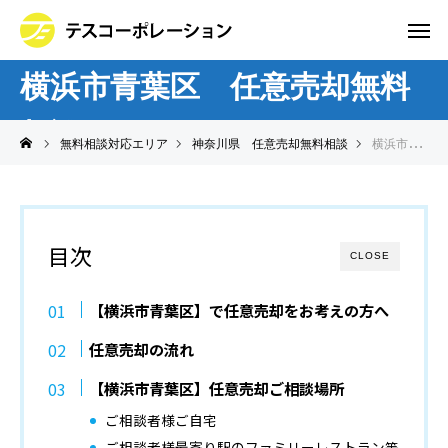
横浜市青葉区 任意売却無料
相談
無料相談対応エリア
神奈川県 任意売却無料相談
横浜市青葉区 任意売却無料相談
目次
CLOSE
【横浜市青葉区】で任意売却をお考えの方へ
任意売却の流れ
【横浜市青葉区】任意売却ご相談場所
ご相談者様ご自宅
ご相談者様最寄り駅のファミリーレストラン等