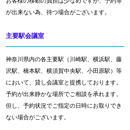
お客様の移動の負担は少なめですが、予約等
が出来ない為、待つ場合がございます。
主要駅会議室
神奈川県内の各主要駅（
川崎駅、
横浜駅、
藤
沢駅、
橋本駅、
横須賀中央駅、
小田原駅
）等
において、貸し会議室と提携しております。
予約が出来静かな場所でご相談を承れます。
但し、予約状況でご指定の日時にお取りでき
ない場合がございます。