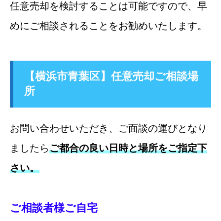
任意売却を検討することは可能ですので、早
めにご相談されることをお勧めいたします。
【横浜市青葉区】任意売却ご相談場
所
お問い合わせいただき、ご面談の運びとなり
ましたら
ご都合の良い日時と場所をご指定下
さい。
ご相談者様ご自宅