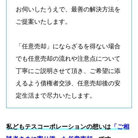
お伺いしたうえで、最善の解決方法を
ご提案いたします。
「任意売却」にならざるを得ない場合
でも任意売却の流れや注意点について
丁寧にご説明させて頂き、ご希望に添
えるよう債権者交渉、任意売却後の安
定生活まで尽力いたします。
私どもテスコーポレーションの想いは
「ご相