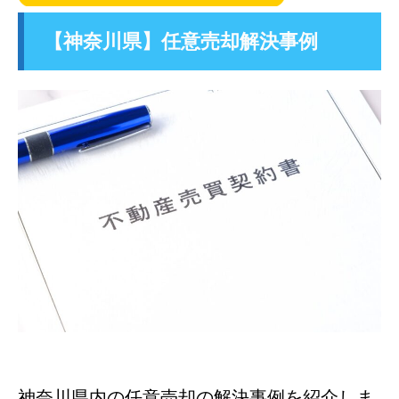
【神奈川県】任意売却解決事例
神奈川県内の任意売却の解決事例を紹介しま