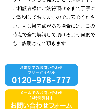
ご相談者様にご納得頂けるまで丁寧に
ご説明しておりますのでご安心くださ
い。もし疑問点がある場合には、この
時点で全て解消して頂けるよう何度で
もご説明させて頂きます。