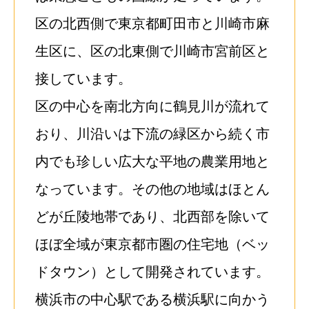
区の北西側で東京都町田市と川崎市麻
生区に、区の北東側で川崎市宮前区と
接しています。
区の中心を南北方向に鶴見川が流れて
おり、川沿いは下流の緑区から続く市
内でも珍しい広大な平地の農業用地と
なっています。その他の地域はほとん
どが丘陵地帯であり、北西部を除いて
ほぼ全域が東京都市圏の住宅地（ベッ
ドタウン）として開発されています。
横浜市の中心駅である横浜駅に向かう