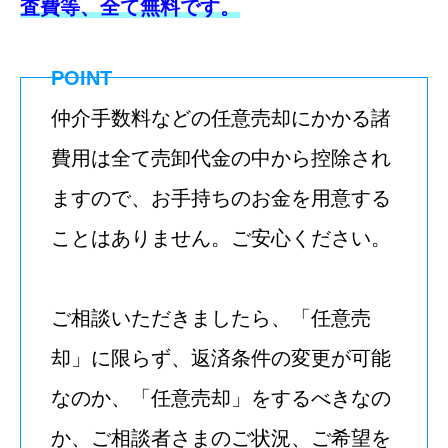
査費等、全て無料です。
POINT
仲介手数料などの任意売却にかかる諸
費用は全て売卸代金の中から控除され
ますので、お手持ちのお金を用意する
ことはありません。ご安心ください。
ご相談いただきましたら、「任意売
却」に限らず、返済条件の変更が可能
なのか、「任意売却」をするべきなの
か、ご相談者さまのご状況、ご希望を