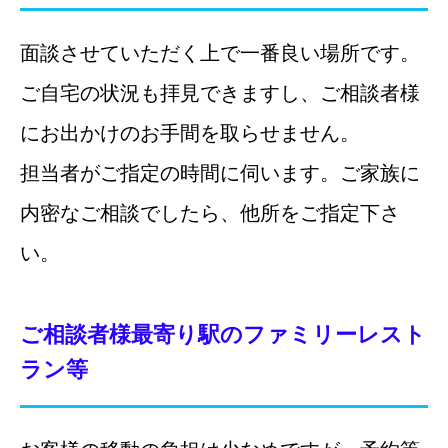
面談させていただく上で一番良い場所です。
ご自宅の状況も拝見できますし、ご相談者様
にお出かけのお手間を取らせません。
担当者がご指定の時間に伺います。ご家族に
内密なご相談でしたら、他所をご指定下さ
い。
ご相談者様最寄り駅のファミリーレスト
ラン等