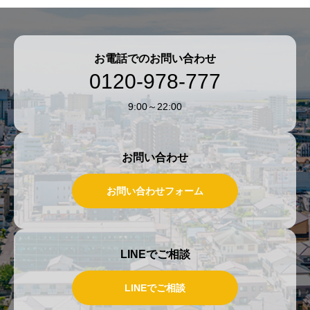
お電話でのお問い合わせ
0120-978-777
9:00～22:00
お問い合わせ
お問い合わせフォーム
LINEでご相談
LINEでご相談
LINEでご相談
お問い合わせ
フリーダイヤル