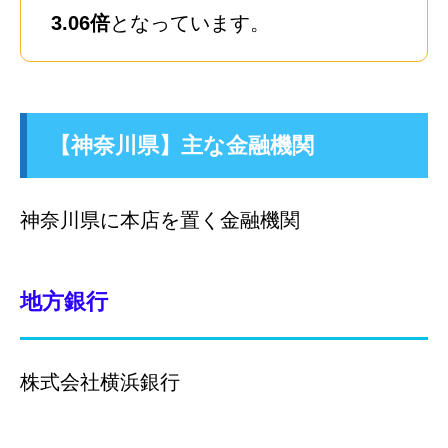
3.06倍
となっています。
【神奈川県】主な金融機関
神奈川県に本店を置く金融機関
地方銀行
株式会社横浜銀行