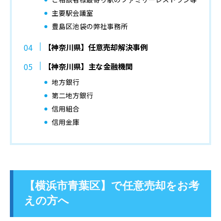
主要駅会議室
豊島区池袋の弊社事務所
【神奈川県】任意売却解決事例
【神奈川県】主な金融機関
地方銀行
第二地方銀行
信用組合
信用金庫
【横浜市青葉区】で任意売却をお考
えの方へ