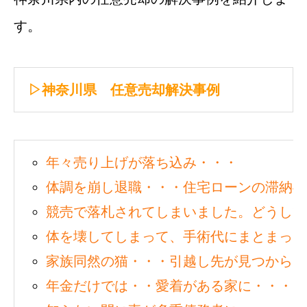
す。
▷神奈川県 任意売却解決事例
年々売り上げが落ち込み・・・
体調を崩し退職・・・住宅ローンの滞納4
競売で落札されてしまいました。どうして
体を壊してしまって、手術代にまとまった
家族同然の猫・・・引越し先が見つからな
年金だけでは・・愛着がある家に・・・