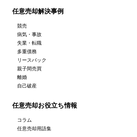
任意売却解決事例
競売
病気・事故
失業・転職
多重債務
リースバック
親子間売買
離婚
自己破産
任意売却お役立ち情報
コラム
任意売却用語集