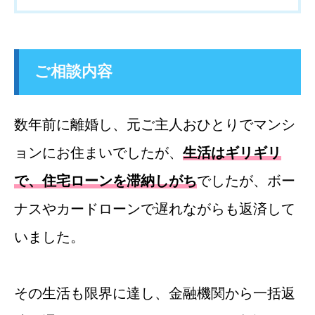
ご相談内容
数年前に離婚し、元ご主人おひとりでマンシ
ョンにお住まいでしたが、
生活はギリギリ
で、住宅ローンを滞納しがち
でしたが、ボー
ナスやカードローンで遅れながらも返済して
いました。
その生活も限界に達し、金融機関から一括返