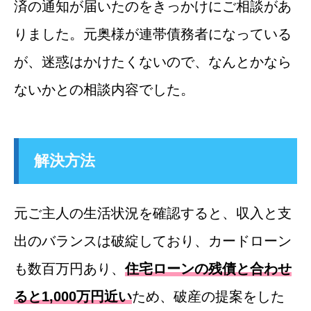
済の通知が届いたのをきっかけにご相談があ
りました。元奥様が連帯債務者になっている
が、迷惑はかけたくないので、なんとかなら
ないかとの相談内容でした。
解決方法
元ご主人の生活状況を確認すると、収入と支
出のバランスは破綻しており、カードローン
も数百万円あり、
住宅ローンの残債と合わせ
ると1,000万円近い
ため、破産の提案をした