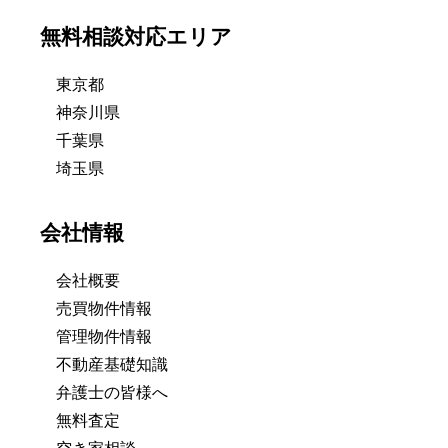
無料相談対応エリア
東京都
神奈川県
千葉県
埼玉県
会社情報
会社概要
売買物件情報
管理物件情報
不動産基礎知識
弁護士の皆様へ
無料査定