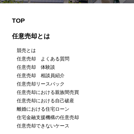
TOP
任意売却とは
競売とは
任意売却 よくある質問
任意売却 体験談
任意売却 相談員紹介
任意売却リースバック
任意売却における親族間売買
任意売却における自己破産
離婚における住宅ローン
住宅金融支援機構の任意売却
任意売却できないケース