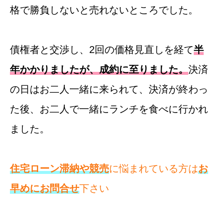
格で勝負しないと売れないところでした。
債権者と交渉し、2回の価格見直しを経て
半
年かかりましたが、成約に至りました。
決済
の日はお二人一緒に来られて、決済が終わっ
た後、お二人で一緒にランチを食べに行かれ
ました。
住宅ローン滞納や競売
に悩まれている方は
お
早めにお問合せ
下さい