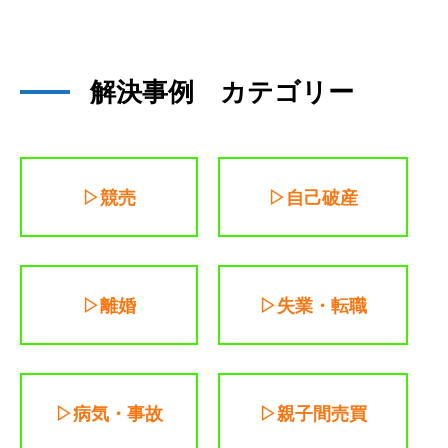
解決事例 カテゴリー
▷競売
▷自己破産
▷離婚
▷失業・転職
▷病気・事故
▷親子間売買