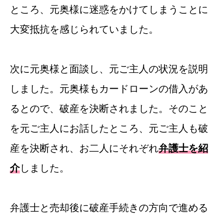
ところ、元奥様に迷惑をかけてしまうことに
大変抵抗を感じられていました。
次に元奥様と面談し、元ご主人の状況を説明
しました。元奥様もカードローンの借入があ
るとので、破産を決断されました。そのこと
を元ご主人にお話したところ、元ご主人も破
産を決断され、お二人にそれぞれ
弁護士を紹
介
しました。
弁護士と売却後に破産手続きの方向で進める