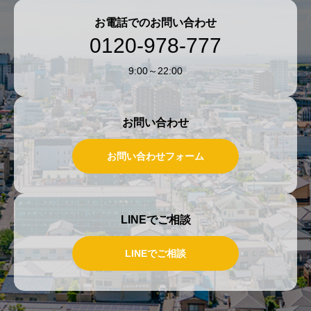
お電話でのお問い合わせ
0120-978-777
9:00～22:00
お問い合わせ
お問い合わせフォーム
LINEでご相談
LINEでご相談