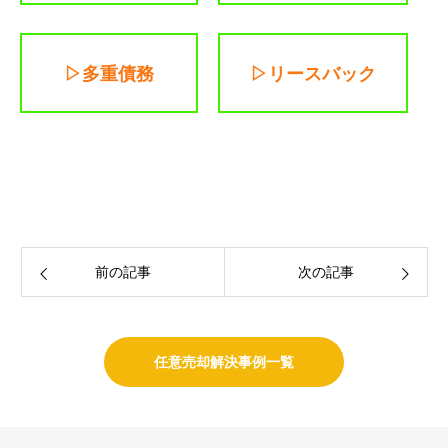
▷多重債務
▷リースバック
前の記事
次の記事
任意売却解決事例一覧