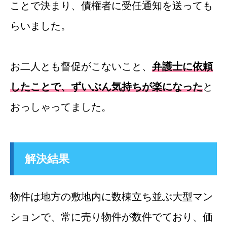
ことで決まり、債権者に受任通知を送っても
らいました。
お二人とも督促がこないこと、
弁護士に依頼
したことで、ずいぶん気持ちが楽になった
と
おっしゃってました。
解決結果
物件は地方の敷地内に数棟立ち並ぶ大型マン
ションで、常に売り物件が数件でており、価