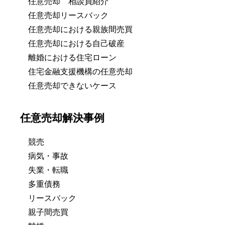
任意売却 相談員紹介
任意売却リースバック
任意売却における親族間売買
任意売却における自己破産
離婚における住宅ローン
住宅金融支援機構の任意売却
任意売却できないケース
任意売却解決事例
競売
病気・事故
失業・転職
多重債務
リースバック
親子間売買