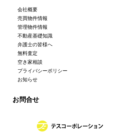
会社概要
売買物件情報
管理物件情報
不動産基礎知識
弁護士の皆様へ
無料査定
空き家相談
プライバシーポリシー
お知らせ
お問合せ