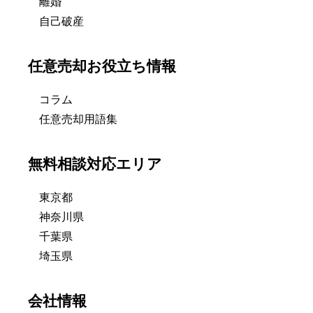
離婚
自己破産
任意売却お役立ち情報
コラム
任意売却用語集
無料相談対応エリア
東京都
神奈川県
千葉県
埼玉県
会社情報