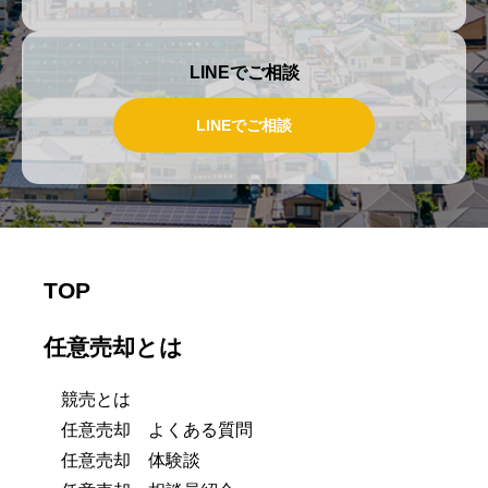
LINEでご相談
LINEでご相談
TOP
任意売却とは
競売とは
任意売却 よくある質問
任意売却 体験談