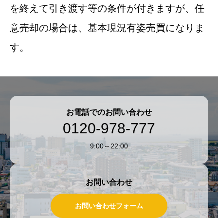
を終えて引き渡す等の条件が付きますが、任
意売却の場合は、基本現況有姿売買になりま
す。
お電話でのお問い合わせ
0120-978-777
9:00～22:00
お問い合わせ
お問い合わせフォーム